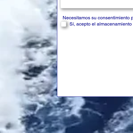
Necesitamos su consentimiento 
Sí, acepto el almacenamiento 