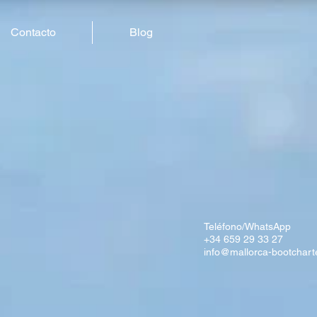
Contacto
Blog
Teléfono/WhatsApp
+34 659 29 33 27
info@mallorca-bootchart