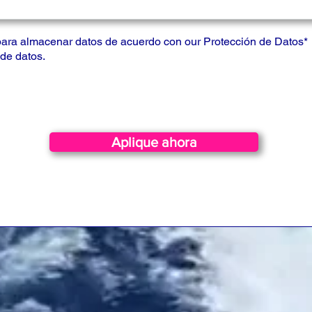
para almacenar datos de acuerdo con our
Protección de Datos
*
de datos.
Aplique ahora