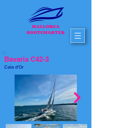
Bavaria C42-3
Cala d'Or