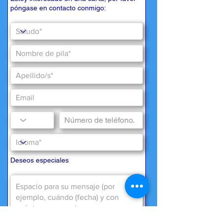
póngase en contacto conmigo:
Deseos especiales