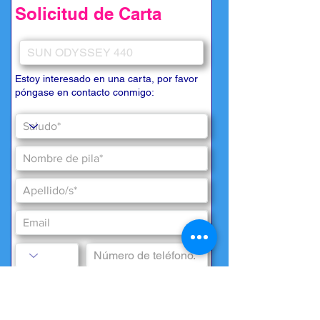
Solicitud de Carta
Estoy interesado en una carta, por favor
póngase en contacto conmigo:
Deseos especiales