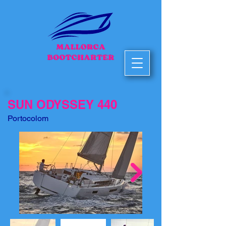
SUN ODYSSEY 440
Portocolom