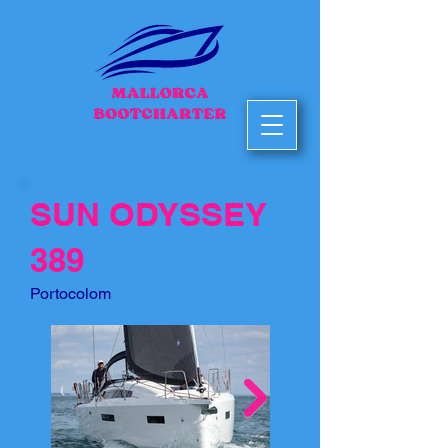
SUN ODYSSEY
389
Portocolom