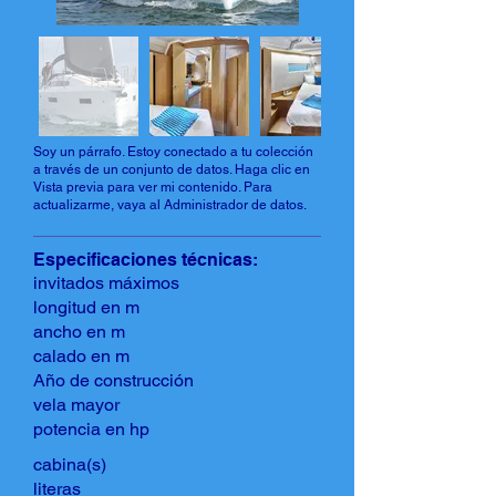
Soy un párrafo. Estoy conectado a tu colección
a través de un conjunto de datos. Haga clic en
Vista previa para ver mi contenido. Para
actualizarme, vaya al Administrador de datos.
Especificaciones técnicas:
invitados máximos
longitud en m
ancho en m
calado en m
Año de construcción
vela mayor
potencia en hp
cabina(s)
literas