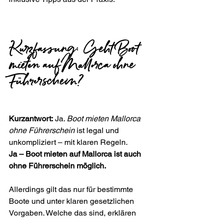
Kurzfassung: Geht Boot 
mieten auf Mallorca ohne 
Führerschein?
Kurzantwort:
 Ja. 
Boot mieten Mallorca 
ohne Führerschein
 ist legal und 
unkompliziert – mit klaren Regeln.
Ja – Boot mieten auf Mallorca ist auch 
ohne Führerschein möglich.
Allerdings gilt das nur für bestimmte 
Boote und unter klaren gesetzlichen 
Vorgaben. Welche das sind, erklären 