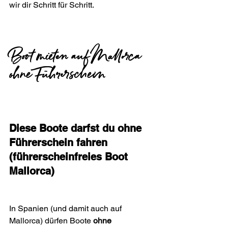
wir dir Schritt für Schritt.
Boot mieten auf Mallorca
ohne Führerschein
Diese Boote darfst du ohne 
Führerschein fahren 
(führerscheinfreies Boot 
Mallorca)
In Spanien (und damit auch auf 
Mallorca) dürfen Boote 
ohne 