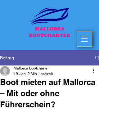
Beitrag
Mallorca Bootcharter
19. Jan.
2 Min. Lesezeit
Boot mieten auf Mallorca
– Mit oder ohne
Führerschein?