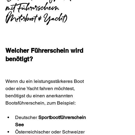
mit Führerschein
(Motorboot & Yacht)
Welcher Führerschein wird 
benötigt?
Wenn du ein leistungsstärkeres Boot 
oder eine Yacht fahren möchtest, 
benötigst du einen anerkannten 
Bootsführerschein, zum Beispiel:
Deutscher 
Sportbootführerschein 
See
Österreichischer oder Schweizer 