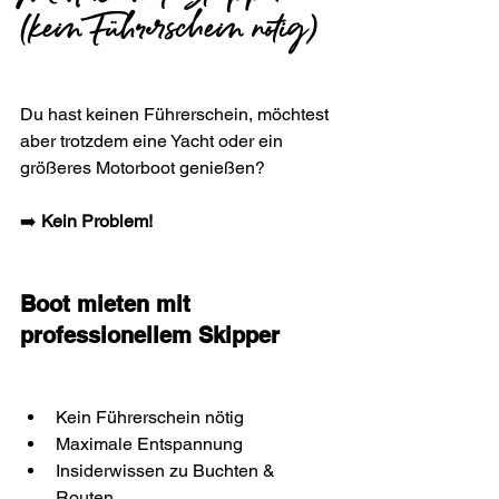
(kein Führerschein nötig)
Du hast keinen Führerschein, möchtest 
aber trotzdem eine Yacht oder ein 
größeres Motorboot genießen?
➡️ 
Kein Problem!
Boot mieten mit 
professionellem Skipper
Kein Führerschein nötig
Maximale Entspannung
Insiderwissen zu Buchten & 
Routen