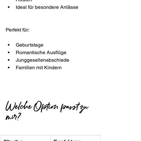
Ideal für besondere Anlässe
Perfekt für:
Geburtstage
Romantische Ausflüge
Junggesellenabschiede
Familien mit Kindern
Welche Option passt zu 
mir?