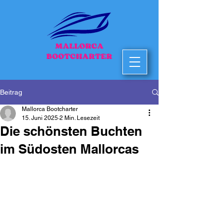
Beitrag
Mallorca Bootcharter
15. Juni 2025
2 Min. Lesezeit
Die schönsten Buchten
im Südosten Mallorcas