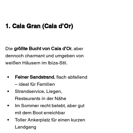
1. Cala Gran (Cala d’Or)
Die 
größte Bucht von Cala d’Or
, aber 
dennoch charmant und umgeben von 
weißen Häusern im Ibiza-Stil.
Feiner Sandstrand
, flach abfallend 
– ideal für Familien
Strandservice, Liegen, 
Restaurants in der Nähe
Im Sommer recht belebt, aber gut 
mit dem Boot erreichbar
Toller Ankerplatz für einen kurzen 
Landgang