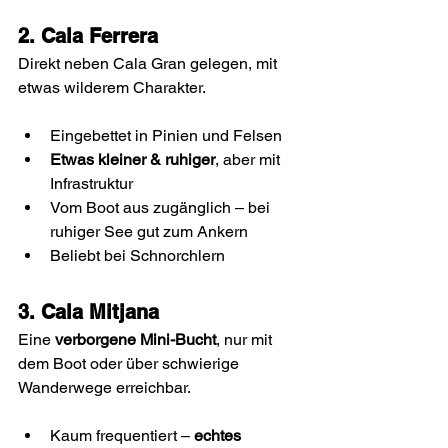
2. Cala Ferrera
Direkt neben Cala Gran gelegen, mit 
etwas wilderem Charakter.
Eingebettet in Pinien und Felsen
Etwas kleiner & ruhiger
, aber mit 
Infrastruktur
Vom Boot aus zugänglich – bei 
ruhiger See gut zum Ankern
Beliebt bei Schnorchlern
3. Cala Mitjana
Eine 
verborgene Mini-Bucht
, nur mit 
dem Boot oder über schwierige 
Wanderwege erreichbar.
Kaum frequentiert – 
echtes 