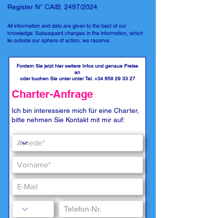
Register N° CAIB: 2497/2024
All information and data are given to the best of our
knowledge. Subsequent changes in the information, which
lie outside our sphere of action, we reserve.
Fordern Sie jetzt hier weitere Infos und genaue Preise
an
oder buchen Sie unter unter Tel.
+34 659 29 33 27
Charter-Anfrage
Ich bin interessiere mich für eine Charter,
bitte nehmen Sie Kontakt mit mir auf: