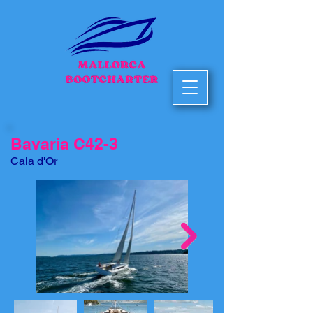
Bavaria C42-3
Cala d'Or