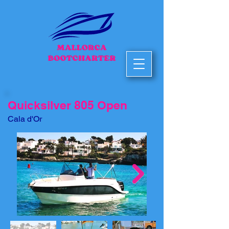
Quicksilver 805 Open
Cala d'Or