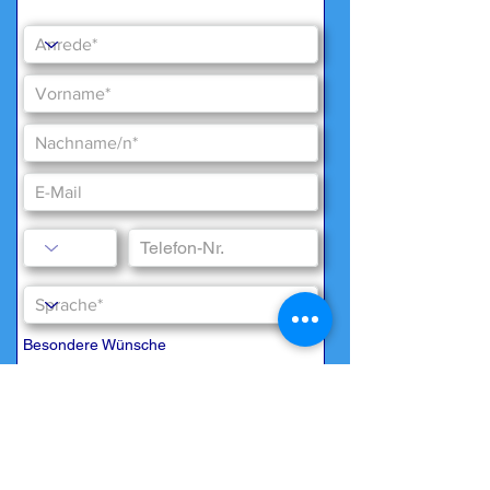
Besondere Wünsche