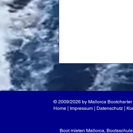
© 2009/2026 by Mallorca Bootcharter 
Home
|
Impressum
|
Datenschutz
|
Ko
Boot mieten Mallorca, Bootsschule 