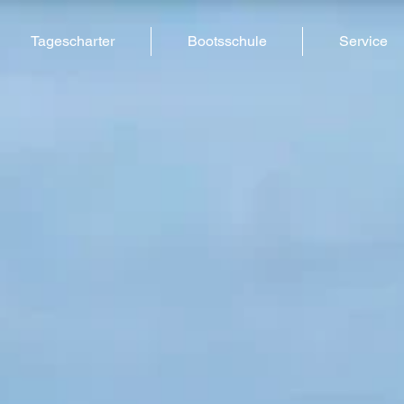
Tagescharter
Bootsschule
Service