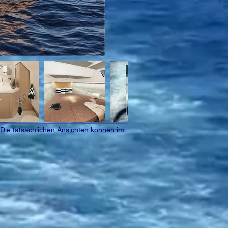
 Die tatsächlichen Ansichten können im