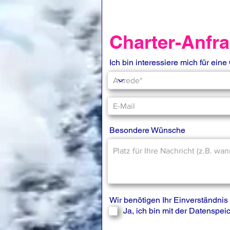
Charter-Anf
Ich bin interessiere mich für eine
Besondere Wünsche
Wir benötigen Ihr Einverständn
Ja, ich bin mit der Datenspe