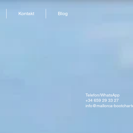
Kontakt
Blog
Telefon/WhatsApp
+34 659 29 33 27
info@mallorca-bootchart