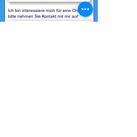
Ich bin interessiere mich für eine Charter,
bitte nehmen Sie Kontakt mit mir auf:
Besondere Wünsche