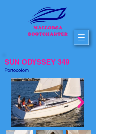
SUN ODYSSEY 349
Portocolom