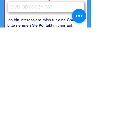
Ich bin interessiere mich für eine Charter,
bitte nehmen Sie Kontakt mit mir auf:
Besondere Wünsche