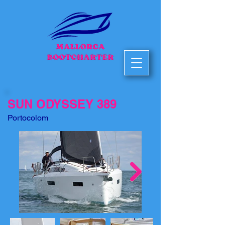
SUN ODYSSEY 389
Portocolom