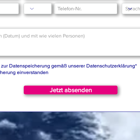
is zur Datenspeicherung gemäß unserer
Datenschutzerklärung
*
icherung einverstanden
Jetzt absenden