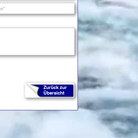
Zurück zur
Übersicht