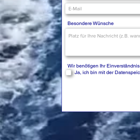
Besondere Wünsche
Wir benötigen Ihr Einverständn
Ja, ich bin mit der Datenspe