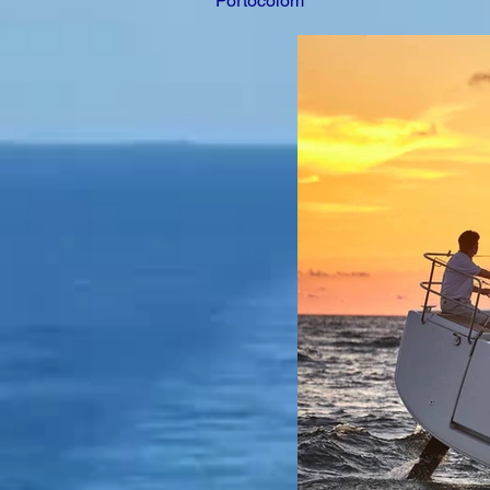
Portocolom