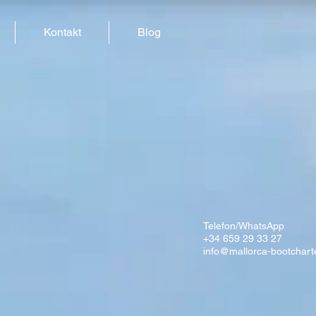
Kontakt
Blog
Telefon/WhatsApp
+34 659 29 33 27
info@mallorca-bootchart