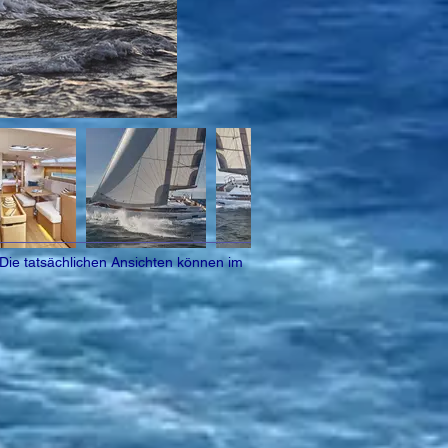
 Die tatsächlichen Ansichten können im