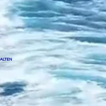
HALTEN