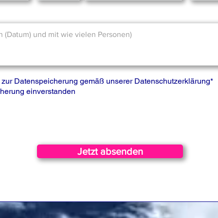
is zur Datenspeicherung gemäß unserer
Datenschutzerklärung
*
icherung einverstanden
Jetzt absenden