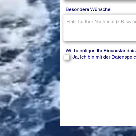
Besondere Wünsche
Wir benötigen Ihr Einverständn
Ja, ich bin mit der Datenspe