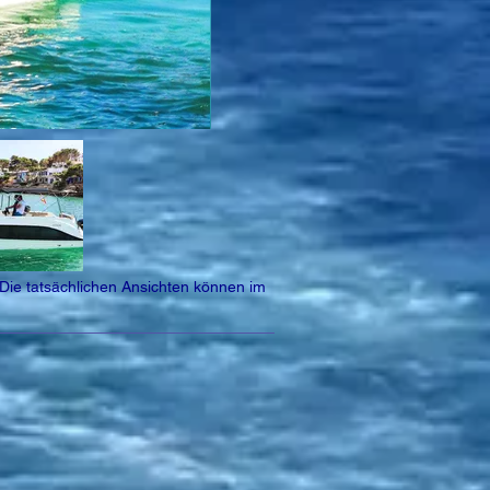
 Die tatsächlichen Ansichten können im