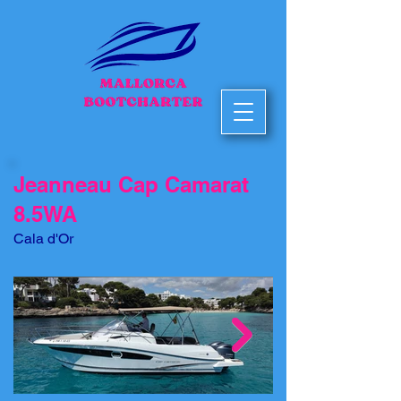
Jeanneau Cap Camarat
8.5WA
Cala d'Or