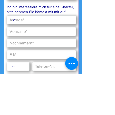
Ich bin interessiere mich für eine Charter,
bitte nehmen Sie Kontakt mit mir auf:
Besondere Wünsche