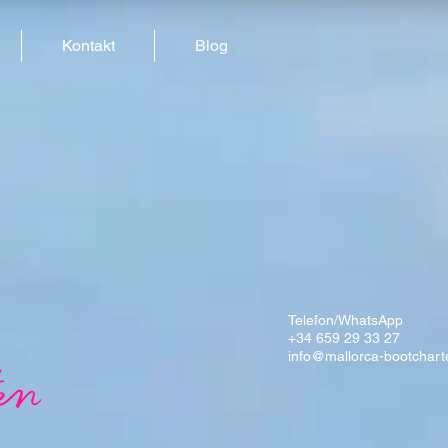
Kontakt
Blog
Telefon/WhatsApp
+34 659 29 33 27
info@mallorca-bootchart
en