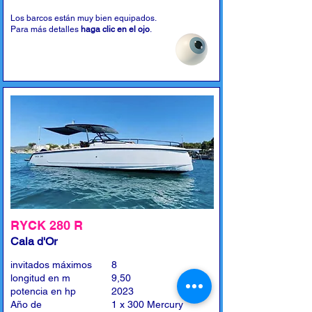
Los barcos están muy bien equipados.
Para más detalles
haga clic en el ojo
.
RYCK 280 R
Cala d'Or
invitados máximos
8
longitud en m
9,50
potencia en hp
2023
Año de
1 x 300 Mercury