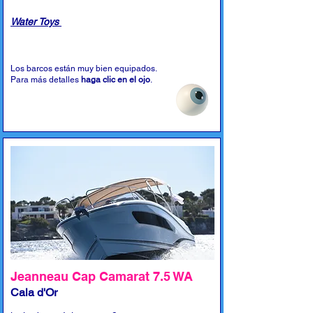
Water Toys
Los barcos están muy bien equipados.
Para más detalles
haga clic en el ojo
.
Jeanneau Cap Camarat 7.5 WA
Cala d'Or