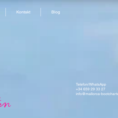
Kontakt
Blog
Telefon/WhatsApp
+34 659 29 33 27
info@mallorca-bootchart
en