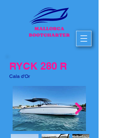
RYCK 280 R
Cala d'Or