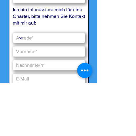
Ich bin interessiere mich für eine
Charter, bitte nehmen Sie Kontakt
mit mir auf: