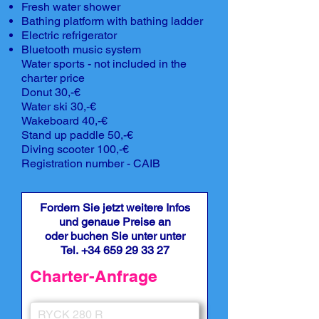
Fresh water shower
Bathing platform with bathing ladder
Electric refrigerator
Bluetooth music system
Water sports - not included in the
charter price
Donut 30,-€
Water ski 30,-€
Wakeboard 40,-€
Stand up paddle 50,-€
Diving scooter 100,-€
Registration number - CAIB
Fordern Sie jetzt weitere Infos
und genaue Preise an
oder buchen Sie unter unter
Tel.
+34 659 29 33 27
Charter-Anfrage