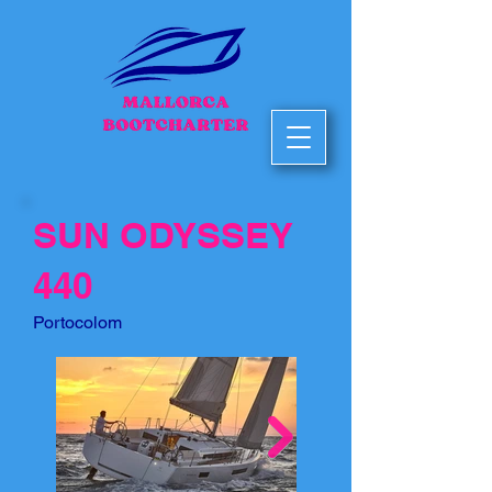
SUN ODYSSEY
440
Portocolom