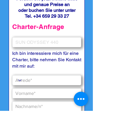
und genaue Preise an
oder buchen Sie unter unter
Tel.
+34 659 29 33 27
Charter-Anfrage
Ich bin interessiere mich für eine
Charter, bitte nehmen Sie Kontakt
mit mir auf: