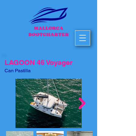
LAGOON 46 Voyager
Can Pastilla