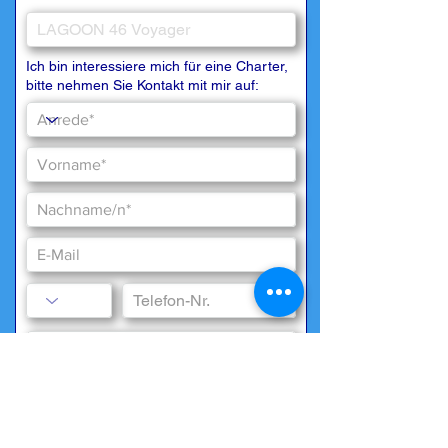
Ich bin interessiere mich für eine Charter,
bitte nehmen Sie Kontakt mit mir auf:
Besondere Wünsche