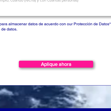
para almacenar datos de acuerdo con our
Protección de Datos
*
 de datos.
Aplique ahora