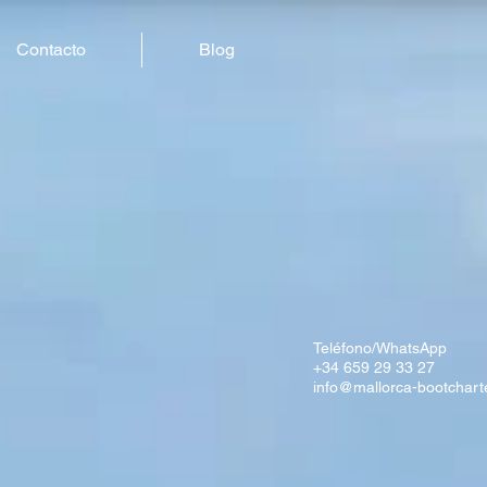
Contacto
Blog
Teléfono/WhatsApp
+34 659 29 33 27
info@mallorca-bootchart