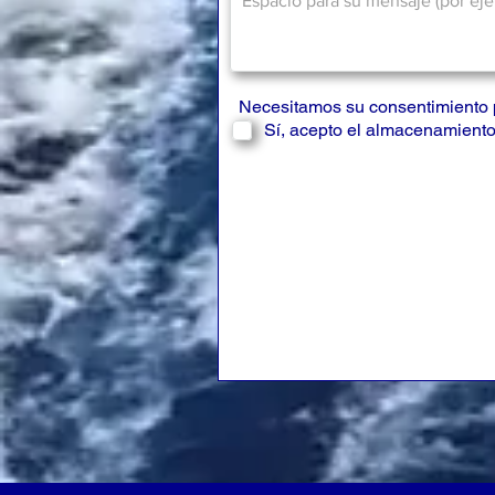
Necesitamos su consentimiento 
Sí, acepto el almacenamiento