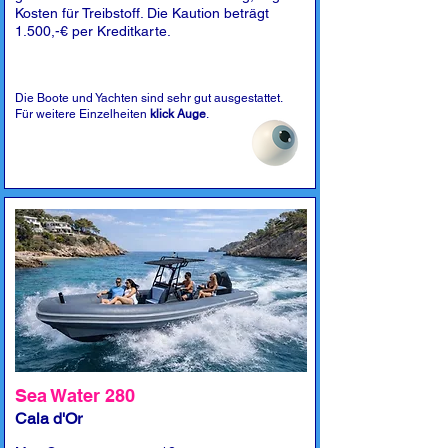
Kosten für Treibstoff. Die Kaution beträgt
1.500,-€ per Kreditkarte.
Die Boote und Yachten sind sehr gut ausgestattet.
Für weitere Einzelheiten
klick Auge
.
Sea Water 280
Cala d'Or