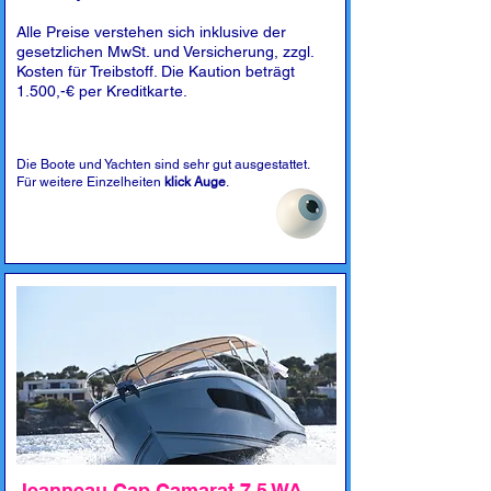
Alle Preise verstehen sich inklusive der
gesetzlichen MwSt. und Versicherung, zzgl.
Kosten für Treibstoff. Die Kaution beträgt
1.500,-€ per Kreditkarte.
Die Boote und Yachten sind sehr gut ausgestattet.
Für weitere Einzelheiten
klick Auge
.
Jeanneau Cap Camarat 7.5 WA