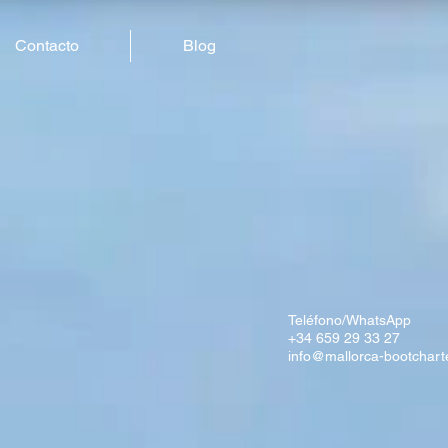
Contacto
Blog
Teléfono/WhatsApp
+34 659 29 33 27
info@mallorca-bootchart