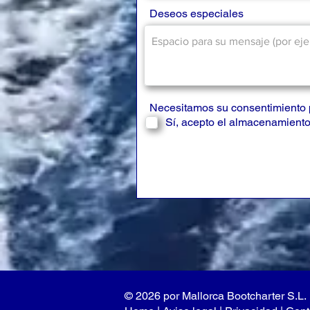
Deseos especiales
Necesitamos su consentimiento 
Sí, acepto el almacenamiento
© 2026 por Mallorca Bootcharter S.L.