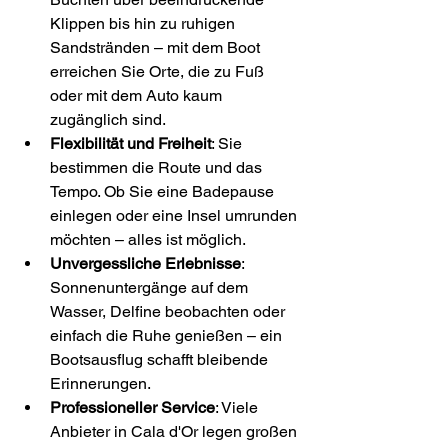
Klippen bis hin zu ruhigen 
Sandstränden – mit dem Boot 
erreichen Sie Orte, die zu Fuß 
oder mit dem Auto kaum 
zugänglich sind.
Flexibilität und Freiheit
: Sie 
bestimmen die Route und das 
Tempo. Ob Sie eine Badepause 
einlegen oder eine Insel umrunden 
möchten – alles ist möglich.
Unvergessliche Erlebnisse
: 
Sonnenuntergänge auf dem 
Wasser, Delfine beobachten oder 
einfach die Ruhe genießen – ein 
Bootsausflug schafft bleibende 
Erinnerungen.
Professioneller Service
: Viele 
Anbieter in Cala d'Or legen großen 