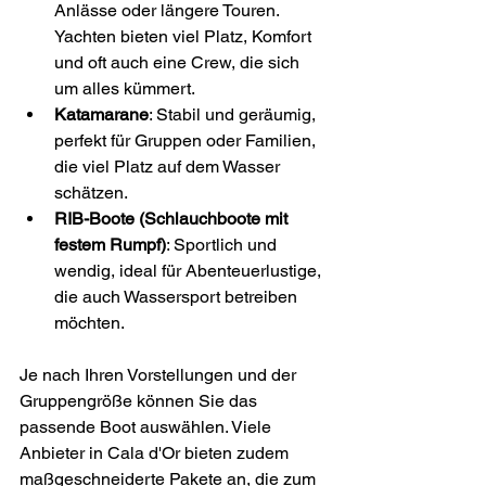
Anlässe oder längere Touren. 
Yachten bieten viel Platz, Komfort 
und oft auch eine Crew, die sich 
um alles kümmert.
Katamarane
: Stabil und geräumig, 
perfekt für Gruppen oder Familien, 
die viel Platz auf dem Wasser 
schätzen.
RIB-Boote (Schlauchboote mit 
festem Rumpf)
: Sportlich und 
wendig, ideal für Abenteuerlustige, 
die auch Wassersport betreiben 
möchten.
Je nach Ihren Vorstellungen und der 
Gruppengröße können Sie das 
passende Boot auswählen. Viele 
Anbieter in Cala d'Or bieten zudem 
maßgeschneiderte Pakete an, die zum 