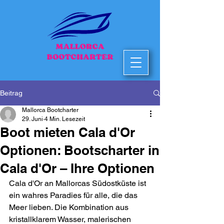
Beitrag
Mallorca Bootcharter
29. Juni
4 Min. Lesezeit
Boot mieten Cala d'Or
Optionen: Bootscharter in
Cala d'Or – Ihre Optionen
Cala d'Or an Mallorcas Südostküste ist 
ein wahres Paradies für alle, die das 
Meer lieben. Die Kombination aus 
kristallklarem Wasser, malerischen 