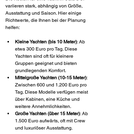
variieren stark, abhängig von Größe, 
Ausstattung und Saison. Hier einige 
Richtwerte, die Ihnen bei der Planung 
helfen:
Kleine Yachten (bis 10 Meter)
: Ab 
etwa 300 Euro pro Tag. Diese 
Yachten sind oft für kleinere 
Gruppen geeignet und bieten 
grundlegenden Komfort.
Mittelgroße Yachten (10-15 Meter)
: 
Zwischen 600 und 1.200 Euro pro 
Tag. Diese Modelle verfügen meist 
über Kabinen, eine Küche und 
weitere Annehmlichkeiten.
Große Yachten (über 15 Meter)
: Ab 
1.500 Euro aufwärts, oft mit Crew 
und luxuriöser Ausstattung.