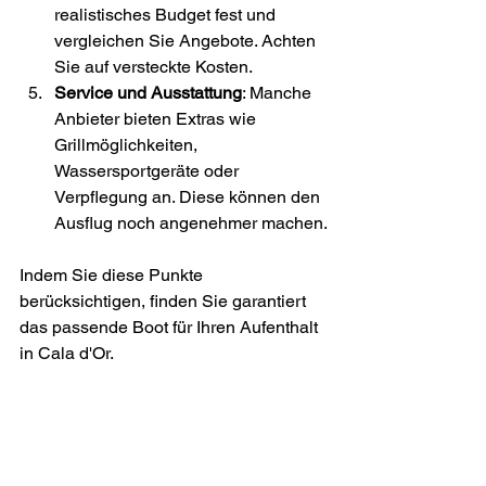
realistisches Budget fest und 
vergleichen Sie Angebote. Achten 
Sie auf versteckte Kosten.
Service und Ausstattung
: Manche 
Anbieter bieten Extras wie 
Grillmöglichkeiten, 
Wassersportgeräte oder 
Verpflegung an. Diese können den 
Ausflug noch angenehmer machen.
Indem Sie diese Punkte 
berücksichtigen, finden Sie garantiert 
das passende Boot für Ihren Aufenthalt 
in Cala d'Or.