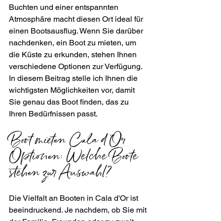
Buchten und einer entspannten 
Atmosphäre macht diesen Ort ideal für 
einen Bootsausflug. Wenn Sie darüber 
nachdenken, ein Boot zu mieten, um 
die Küste zu erkunden, stehen Ihnen 
verschiedene Optionen zur Verfügung. 
In diesem Beitrag stelle ich Ihnen die 
wichtigsten Möglichkeiten vor, damit 
Sie genau das Boot finden, das zu 
Ihren Bedürfnissen passt.
Boot mieten Cala d'Or 
Optionen: Welche Boote 
stehen zur Auswahl?
Die Vielfalt an Booten in Cala d'Or ist 
beeindruckend. Je nachdem, ob Sie mit 