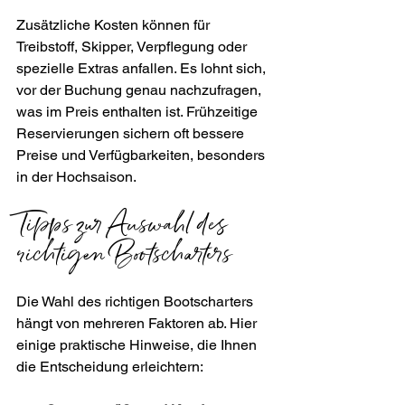
Zusätzliche Kosten können für 
Treibstoff, Skipper, Verpflegung oder 
spezielle Extras anfallen. Es lohnt sich, 
vor der Buchung genau nachzufragen, 
was im Preis enthalten ist. Frühzeitige 
Reservierungen sichern oft bessere 
Preise und Verfügbarkeiten, besonders 
in der Hochsaison.
Tipps zur Auswahl des 
richtigen Bootscharters
Die Wahl des richtigen Bootscharters 
hängt von mehreren Faktoren ab. Hier 
einige praktische Hinweise, die Ihnen 
die Entscheidung erleichtern: