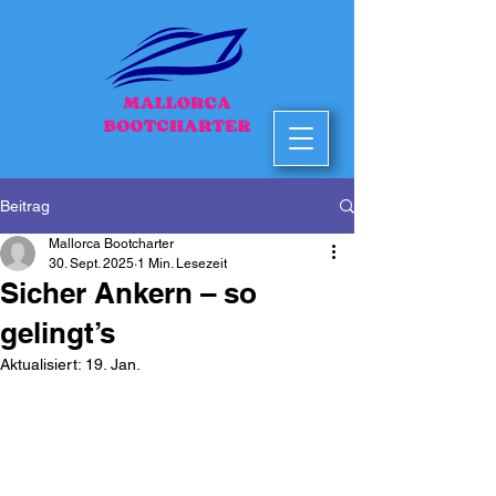
Beitrag
Mallorca Bootcharter
30. Sept. 2025
1 Min. Lesezeit
Sicher Ankern – so
gelingt’s
Aktualisiert:
19. Jan.