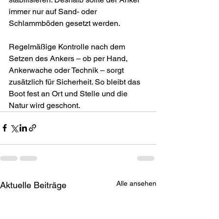
immer nur auf Sand- oder 
Schlammböden gesetzt werden.
Regelmäßige Kontrolle nach dem 
Setzen des Ankers – ob per Hand, 
Ankerwache oder Technik – sorgt 
zusätzlich für Sicherheit. So bleibt das 
Boot fest an Ort und Stelle und die 
Natur wird geschont.
Alle ansehen
Aktuelle Beiträge