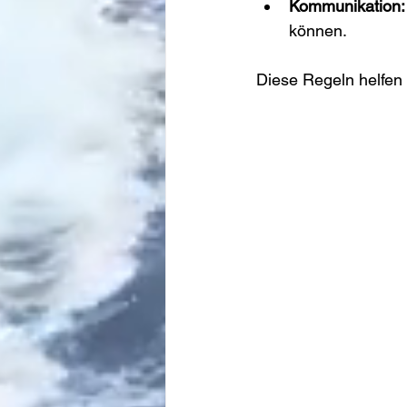
Kommunikation:
können.
Diese Regeln helfen 