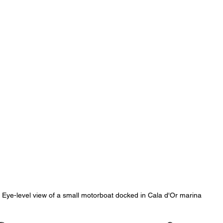
Eye-level view of a small motorboat docked in Cala d'Or marina