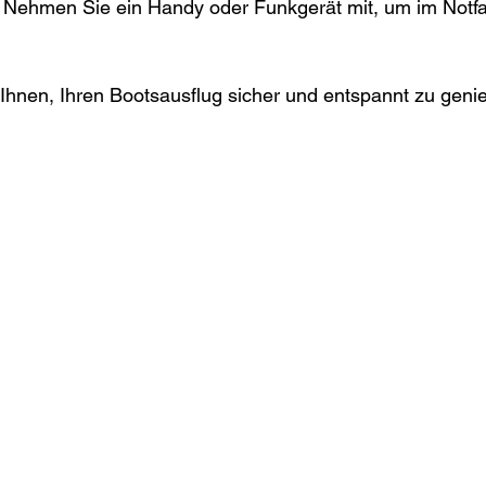
 Nehmen Sie ein Handy oder Funkgerät mit, um im Notfall
Ihnen, Ihren Bootsausflug sicher und entspannt zu geni