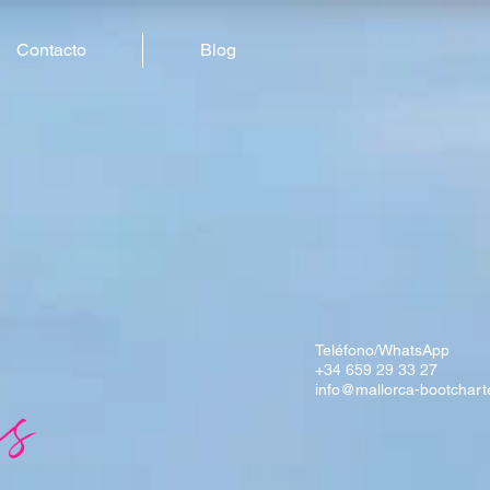
Contacto
Blog
Teléfono/WhatsApp
+34 659 29 33 27
info@mallorca-bootchart
es