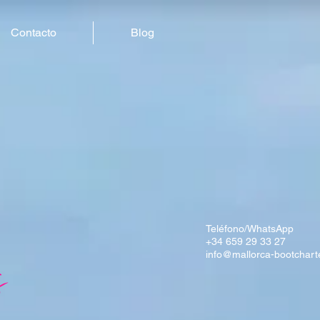
Contacto
Blog
Teléfono/WhatsApp
+34 659 29 33 27
info@mallorca-bootchart
s